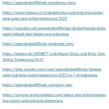
https://agensbobet88indo.wordpress.com/
https://www.metooo.io/e/sbobet-situs-judi-bola-mix-parlay-
amp-agen-slot-online-terpercaya-2022
https://cirandas.net/agensbobet88indo/sbobet-bandar-bola-
resmi-terbaik-dan-terpercaya-indonesia
https://agensbobet88indo.jimdosite.com/
https://telegra.ph/SBOBET--Link-Resmi-Situs-Judi-Bola--Slot-
Online-Terpercaya-03-01
https://sites.google.com/view/agensbobet88indo/sbobet-
agen-judi-bola-online-terpercaya-2022-no-1-di-indonesia
https://agensbobet88indo.company.site/
https://sanjose.granicusideas.com/ideas/slot-online-bandar-
live-casino-and-judi-bola-terpercaya