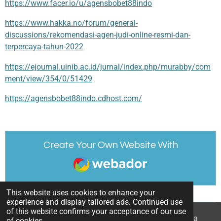
https://www.facer.io/u/agensbobet88indo
https://www.hakka.no/forum/general-
discussions/rekomendasi-agen-judi-online-resmi-dan-
terpercaya-tahun-2022
https://ejournal.uinib.ac.id/jurnal/index.php/murabby/com
ment/view/354/0/51429
https://agensbobet88indo.cdhost.com/
Create Your Own Website With
Webador
This website uses cookies to enhance your
experience and display tailored ads. Continued use
of this website confirms your acceptance of our use
© 2022 - 2026 Situs Judi Bola Online Resmi Terpercaya
of cookies.