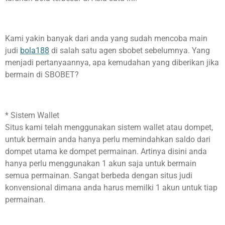
Kami yakin banyak dari anda yang sudah mencoba main
judi
bola188
di salah satu agen sbobet sebelumnya. Yang
menjadi pertanyaannya, apa kemudahan yang diberikan jika
bermain di SBOBET?
* Sistem Wallet
Situs kami telah menggunakan sistem wallet atau dompet,
untuk bermain anda hanya perlu memindahkan saldo dari
dompet utama ke dompet permainan. Artinya disini anda
hanya perlu menggunakan 1 akun saja untuk bermain
semua permainan. Sangat berbeda dengan situs judi
konvensional dimana anda harus memilki 1 akun untuk tiap
permainan.