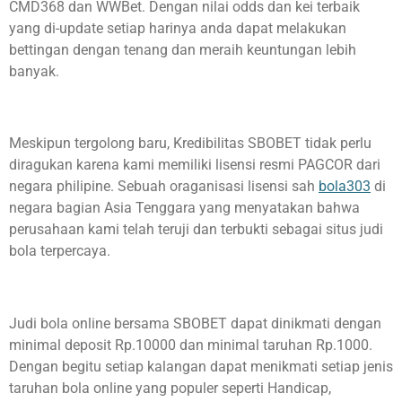
CMD368 dan WWBet. Dengan nilai odds dan kei terbaik
yang di-update setiap harinya anda dapat melakukan
bettingan dengan tenang dan meraih keuntungan lebih
banyak.
Meskipun tergolong baru, Kredibilitas SBOBET tidak perlu
diragukan karena kami memiliki lisensi resmi PAGCOR dari
negara philipine. Sebuah oraganisasi lisensi sah
bola303
di
negara bagian Asia Tenggara yang menyatakan bahwa
perusahaan kami telah teruji dan terbukti sebagai situs judi
bola terpercaya.
Judi bola online bersama SBOBET dapat dinikmati dengan
minimal deposit Rp.10000 dan minimal taruhan Rp.1000.
Dengan begitu setiap kalangan dapat menikmati setiap jenis
taruhan bola online yang populer seperti Handicap,